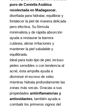
puro de Centella Asiática
recolectada en Madagascar
,
diseñada para hidratar, equilibrar y
fortalecer la piel de manera delicada
pero efectiva. Su fórmula
minimalista y de rápida absorción
ayuda a restaurar la barrera
cutánea, aliviar irritaciones y
mantener la piel saludable y
equilibrada.
Ideal para todo tipo de piel, incluso
pieles sensibles o con tendencia al
acné, esta ampolla ayuda a
disminuir el exceso de sebo
mientras hidrata profundamente las
zonas más secas. Gracias a sus
propiedades
antiinflamatorias y
antioxidantes
, también ayuda a
combatir los primeros signos del