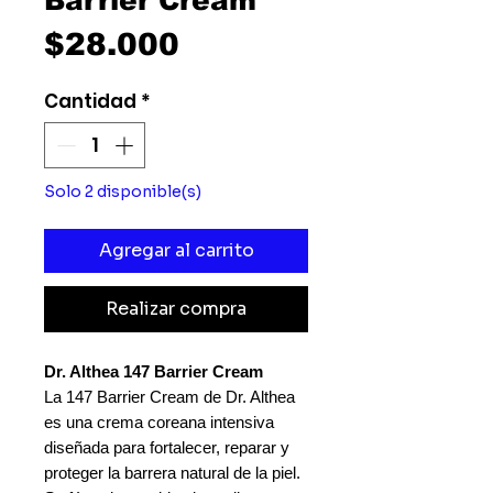
Barrier Cream
Precio
$28.000
Cantidad
*
Solo 2 disponible(s)
Agregar al carrito
Realizar compra
Dr. Althea 147 Barrier Cream
La 147 Barrier Cream de Dr. Althea
es una crema coreana intensiva
diseñada para fortalecer, reparar y
proteger la barrera natural de la piel.